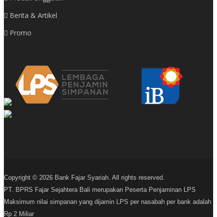
Berita & Artikel
Promo
Copyright © 2026 Bank Fajar Syariah. All rights reserved.
PT. BPRS Fajar Sejahtera Bali merupakan Peserta Penjaminan LPS
Maksimum nilai simpanan yang dijamin LPS per nasabah per bank adalah
Rp 2 Miliar