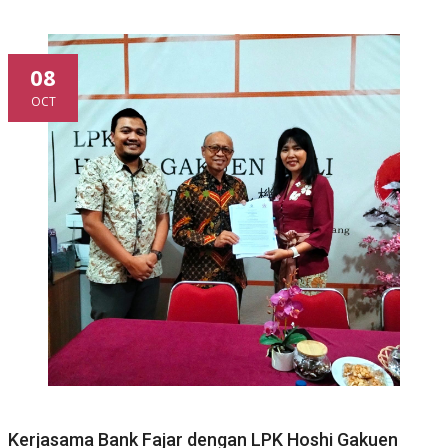
08
OCT
Kerjasama Bank Fajar dengan LPK Hoshi Gakuen