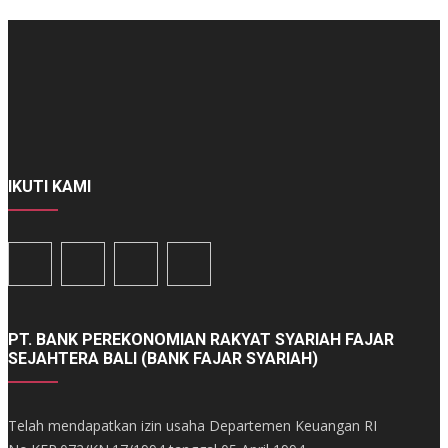
IKUTI KAMI
PT. BANK PEREKONOMIAN RAKYAT SYARIAH FAJAR
SEJAHTERA BALI (BANK FAJAR SYARIAH)
Telah mendapatkan izin usaha Departemen Keuangan RI