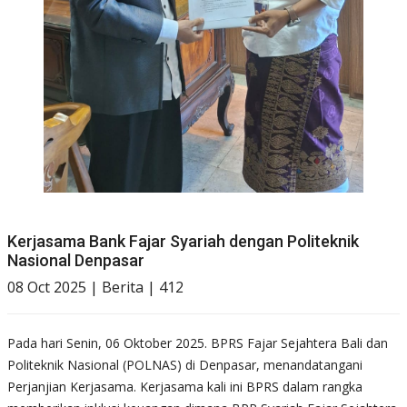
Kerjasama Bank Fajar Syariah dengan Politeknik
Nasional Denpasar
08 Oct 2025 | Berita | 412
Pada hari Senin, 06 Oktober 2025. BPRS Fajar Sejahtera Bali dan
Politeknik Nasional (POLNAS) di Denpasar, menandatangani
Perjanjian Kerjasama. Kerjasama kali ini BPRS dalam rangka